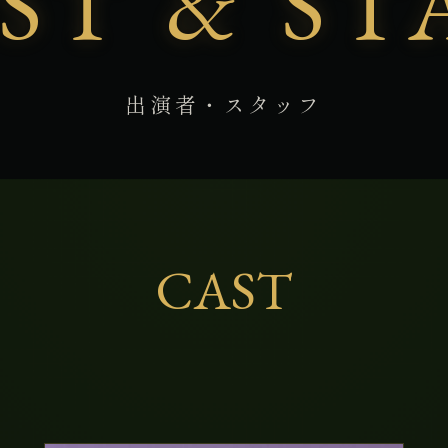
ST & ST
出演者・スタッフ
CAST