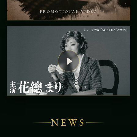
PROMOTIONAL VIDEO
15 SEC TEASER
NEWS