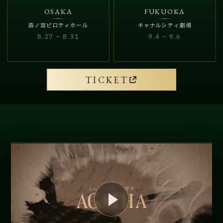
OSAKA
FUKUOKA
森ノ宮ピロティホール
キャナルシティ劇場
8.27 – 8.31
9.4 – 9.6
TICKET