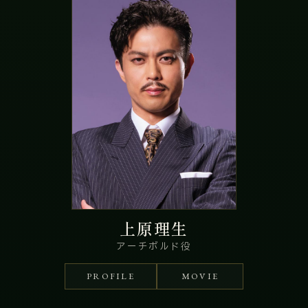
上原理生
アーチボルド役
PROFILE
MOVIE