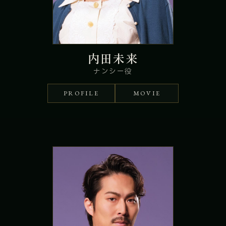
内田未来
ナンシー役
PROFILE
MOVIE