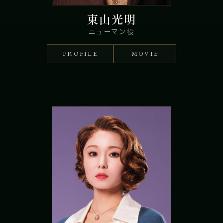
東山光明
ニューマン役
PROFILE
MOVIE