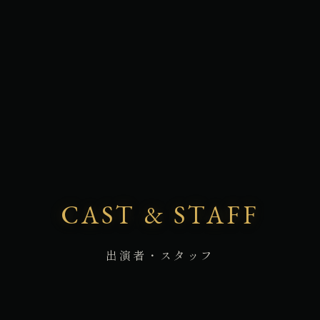
CAST & STAFF
出演者・スタッフ