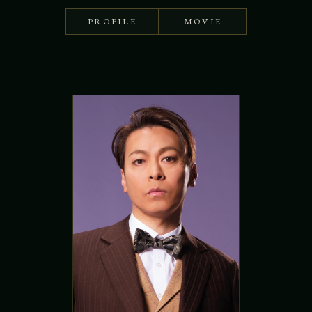
PROFILE
MOVIE