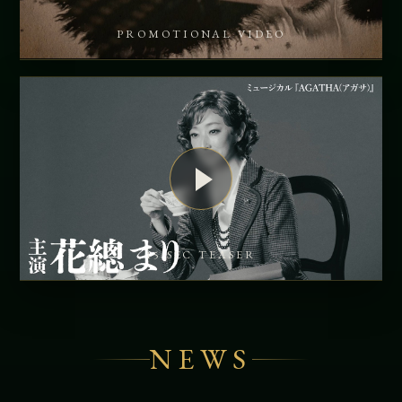
PROMOTIONAL VIDEO
15 SEC TEASER
NEWS