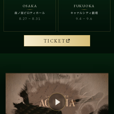
OSAKA
FUKUOKA
森ノ宮ピロティホール
キャナルシティ劇場
8.27 – 8.31
9.4 – 9.6
TICKET